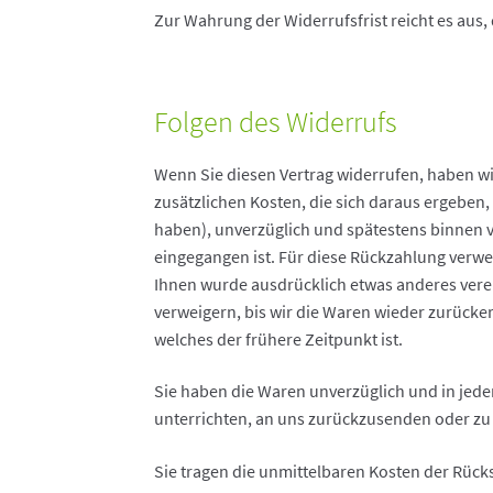
Zur Wahrung der Widerrufsfrist reicht es aus,
Folgen des Widerrufs
Wenn Sie diesen Vertrag widerrufen, haben wir
zusätzlichen Kosten, die sich daraus ergeben,
haben), unverzüglich und spätestens binnen v
eingegangen ist. Für diese Rückzahlung verwen
Ihnen wurde ausdrücklich etwas anderes vere
verweigern, bis wir die Waren wieder zurücke
welches der frühere Zeitpunkt ist.
Sie haben die Waren unverzüglich und in jede
unterrichten, an uns zurückzusenden oder zu ü
Sie tragen die unmittelbaren Kosten der Rüc