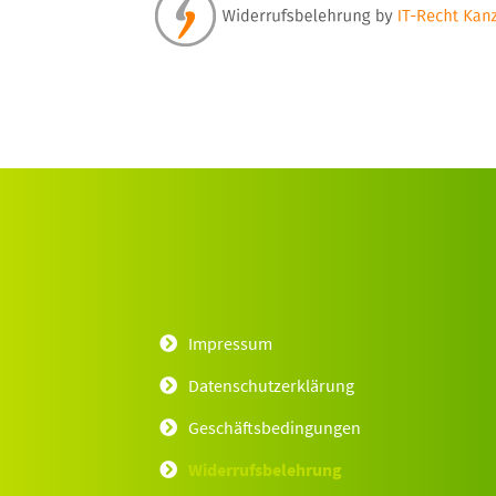
Impressum
Datenschutzerklärung
Geschäftsbedingungen
Widerrufsbelehrung