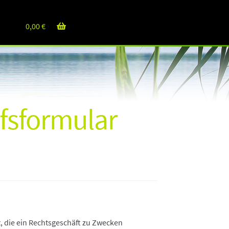
0,00
€
fsformular
, die ein Rechtsgeschäft zu Zwecken