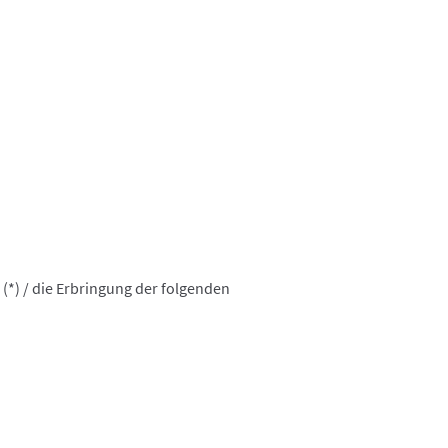
(*) / die Erbringung der folgenden