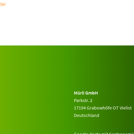
Mürli GmbH
Parkstr. 2
17194 Grabowhöfe OT Vielist
Deutschland