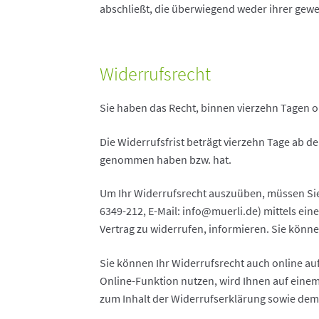
abschließt, die überwiegend weder ihrer gewe
Widerrufsrecht
Sie haben das Recht, binnen vierzehn Tagen 
Die Widerrufsfrist beträgt vierzehn Tage ab de
genommen haben bzw. hat.
Um Ihr Widerrufsrecht auszuüben, müssen Sie u
6349-212, E-Mail: info@muerli.de) mittels einer
Vertrag zu widerrufen, informieren. Sie könn
Sie können Ihr Widerrufsrecht auch online au
Online-Funktion nutzen, wird Ihnen auf einem
zum Inhalt der Widerrufserklärung sowie dem 